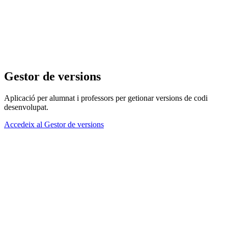
Gestor de versions
Aplicació per alumnat i professors per getionar versions de codi
desenvolupat.
Accedeix al Gestor de versions