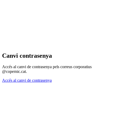
Canvi contrasenya
Accés al canvi de contrasenya pels correus corporatius
@copernic.cat.
Accés al canvi de contrasenya