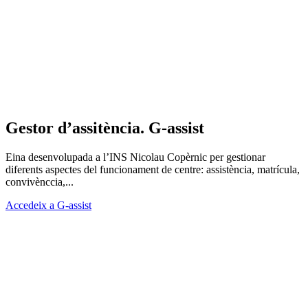
Gestor d’assitència. G-assist
Eina desenvolupada a l’INS Nicolau Copèrnic per gestionar
diferents aspectes del funcionament de centre: assistència, matrícula,
convivènccia,...
Accedeix a G-assist