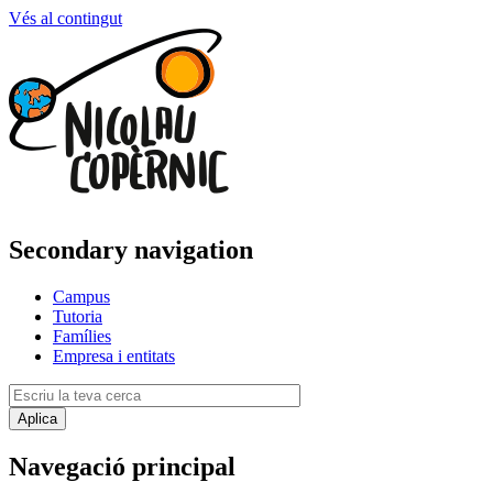
Vés al contingut
Secondary navigation
Campus
Tutoria
Famílies
Empresa i entitats
Navegació principal