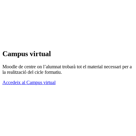
Campus virtual
Moodle de centre on l’alumnat trobarà tot el material necessari per a
la realització del cicle formatiu.
Accedeix al Campus virtual