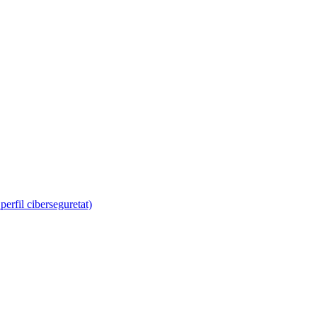
erfil ciberseguretat)