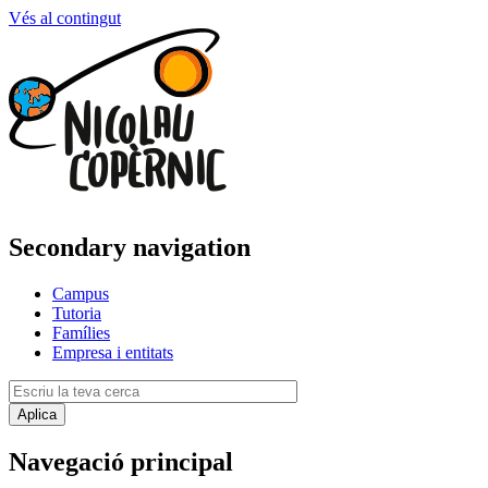
Vés al contingut
Secondary navigation
Campus
Tutoria
Famílies
Empresa i entitats
Navegació principal