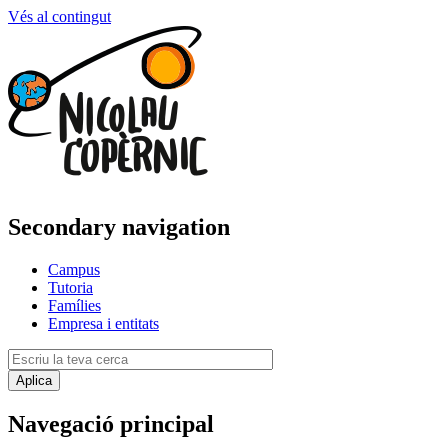
Vés al contingut
Secondary navigation
Campus
Tutoria
Famílies
Empresa i entitats
Navegació principal