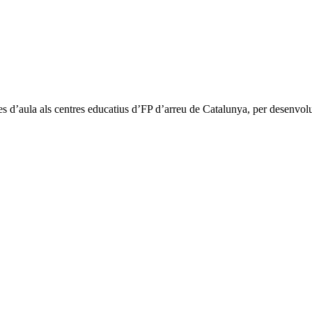
 d’aula als centres educatius d’FP d’arreu de Catalunya, per desenvolu