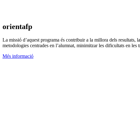
orientafp
La missió d’aquest programa és contribuir a la millora dels resultats, l
metodologies centrades en l’alumnat, minimitzar les dificultats en les t
Més informació