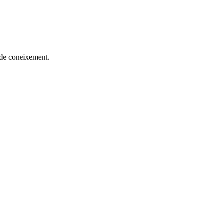
 de coneixement.