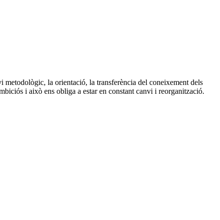
i metodològic, la orientació, la transferència del coneixement dels
biciós i això ens obliga a estar en constant canvi i reorganització.