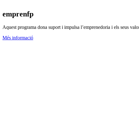
emprenfp
Aquest programa dona suport i impulsa l’emprenedoria i els seus valor
Més informació