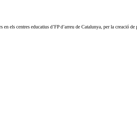
s en els centres educatius d’FP d’arreu de Catalunya, per la creació de