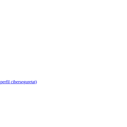
erfil ciberseguretat)