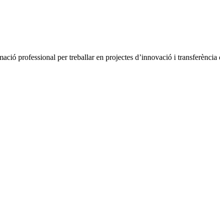
ció professional per treballar en projectes d’innovació i transferència