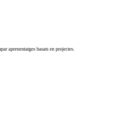
par aprenentatges basats en projectes.