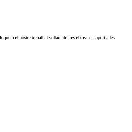
oquem el nostre treball al voltant de tres eixos: el suport a les