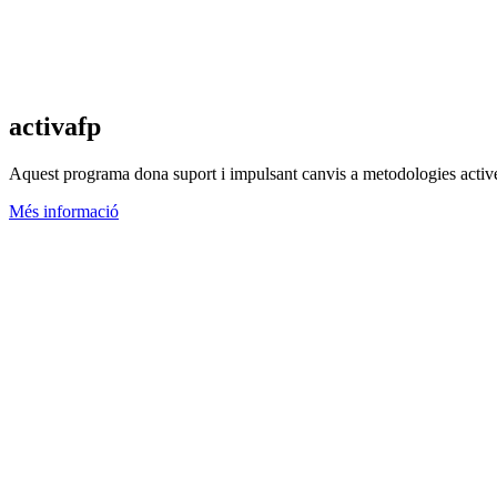
activafp
Aquest programa dona suport i impulsant canvis a metodologies actives
Més informació