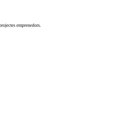
 projectes emprenedors.