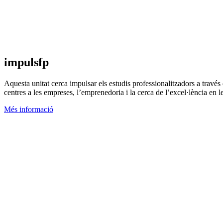
impulsfp
Aquesta unitat cerca impulsar els estudis professionalitzadors a través
centres a les empreses, l’emprenedoria i la cerca de l’excel·lència en 
Més informació